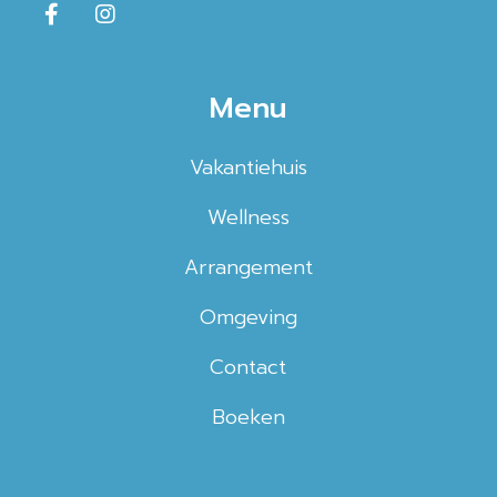
Menu
Vakantiehuis
Wellness
Arrangement
Omgeving
Contact
Boeken