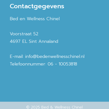
Contactgegevens
Bed en Wellness Chinel
Voorstraat 52
4697 EL Sint Annaland
E-mail: info@bedenwellnesschinel.nl
Telefoonnummer: 06 - 10053818
© 2025 Bed & Wellness Chinel