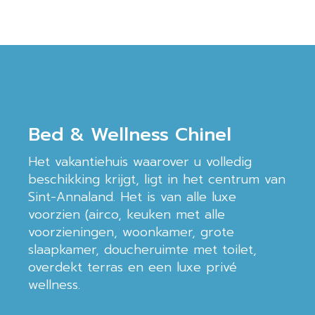
Bed & Wellness Chinel
Het vakantiehuis waarover u volledig
beschikking krijgt, ligt in het centrum van
Sint-Annaland. Het is van alle luxe
voorzien (airco, keuken met alle
voorzieningen, woonkamer, grote
slaapkamer, doucheruimte met toilet,
overdekt terras en een luxe privé
wellness.