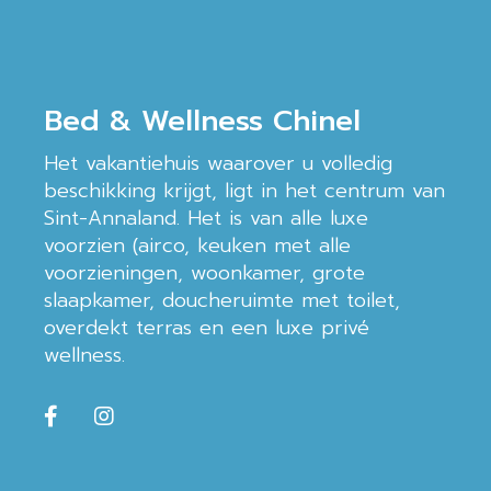
Bed & Wellness Chinel
Het vakantiehuis waarover u volledig
beschikking krijgt, ligt in het centrum van
Sint-Annaland. Het is van alle luxe
voorzien (airco, keuken met alle
voorzieningen, woonkamer, grote
slaapkamer, doucheruimte met toilet,
overdekt terras en een luxe privé
wellness.