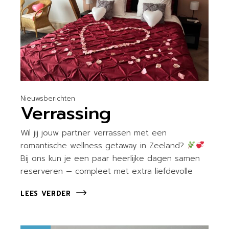
Nieuwsberichten
Verrassing
Wil jij jouw partner verrassen met een
romantische wellness getaway in Zeeland?
Bij ons kun je een paar heerlijke dagen samen
reserveren — compleet met extra liefdevolle
LEES VERDER