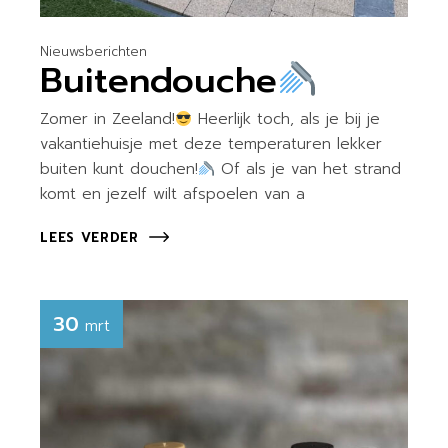
Nieuwsberichten
Buitendouche
Zomer in Zeeland!
Heerlijk toch, als je bij je
vakantiehuisje met deze temperaturen lekker
buiten kunt douchen!
Of als je van het strand
komt en jezelf wilt afspoelen van a
LEES VERDER
30
mrt