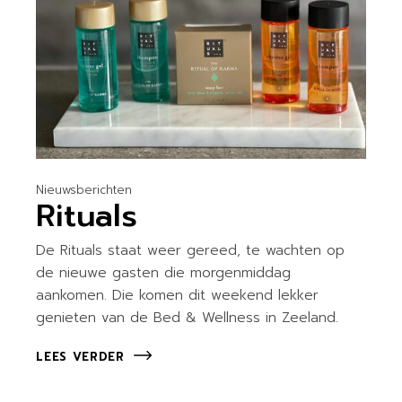
Nieuwsberichten
Rituals
De Rituals staat weer gereed, te wachten op
de nieuwe gasten die morgenmiddag
aankomen. Die komen dit weekend lekker
genieten van de Bed & Wellness in Zeeland.
LEES VERDER