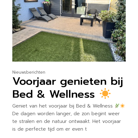
Nieuwsberichten
Voorjaar genieten bij
Bed & Wellness
Geniet van het voorjaar bij Bed & Wellness
De dagen worden langer, de zon begint weer
te stralen en de natuur ontwaakt. Het voorjaar
is de perfecte tijd om er even t