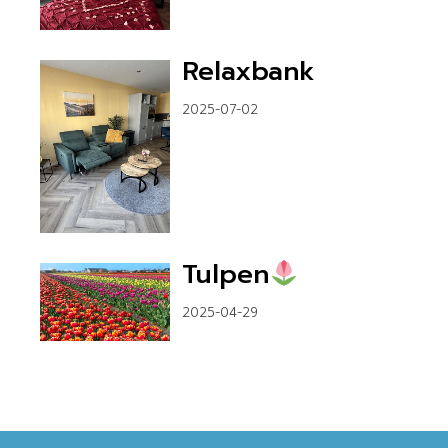
Relaxbank
2025-07-02
Tulpen
2025-04-29