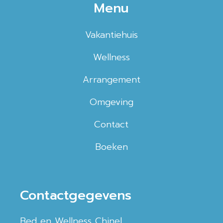
Menu
Vakantiehuis
Wellness
Arrangement
Omgeving
Contact
Boeken
Contactgegevens
Bed en Wellness Chinel