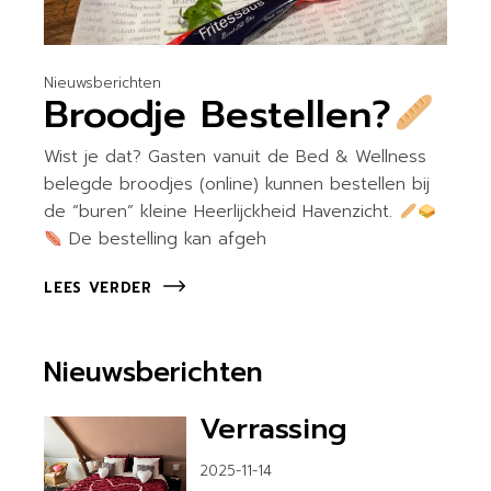
Nieuwsberichten
Broodje Bestellen?
Wist je dat? Gasten vanuit de Bed & Wellness
belegde broodjes (online) kunnen bestellen bij
de “buren” kleine Heerlijckheid Havenzicht.
De bestelling kan afgeh
LEES VERDER
Nieuwsberichten
Verrassing
2025-11-14