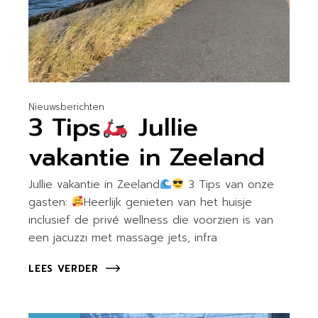
Nieuwsberichten
3 Tips
Jullie
vakantie in Zeeland
Jullie vakantie in Zeeland
3 Tips van onze
gasten:
Heerlijk genieten van het huisje
inclusief de privé wellness die voorzien is van
een jacuzzi met massage jets, infra
LEES VERDER